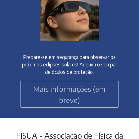
Prepare-se em segurança para observar os
próximos eclipses solares! Adquira o seu par
de óculos de proteção.
Mais informações (em
breve)
FISUA - Associação de Física da