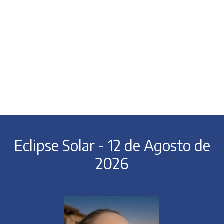
Eclipse Solar - 12 de Agosto de
2026