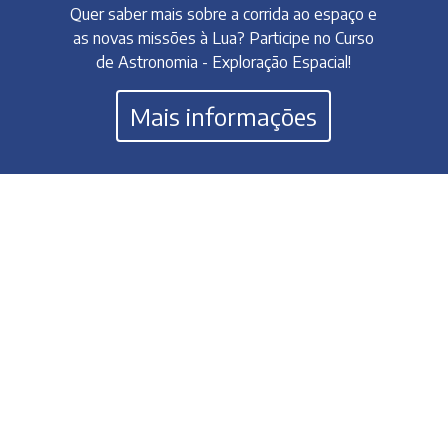
Quer saber mais sobre a corrida ao espaço e
as novas missões à Lua? Participe no Curso
de Astronomia - Exploração Espacial!
Mais informações