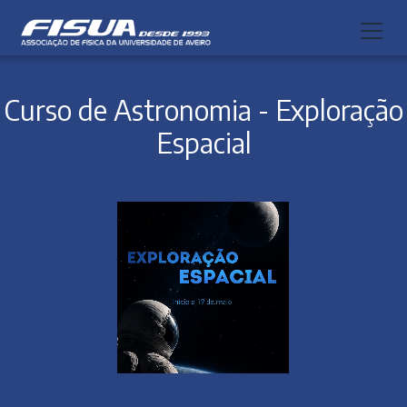
Toggl
Curso de Astronomia - Exploração
Espacial