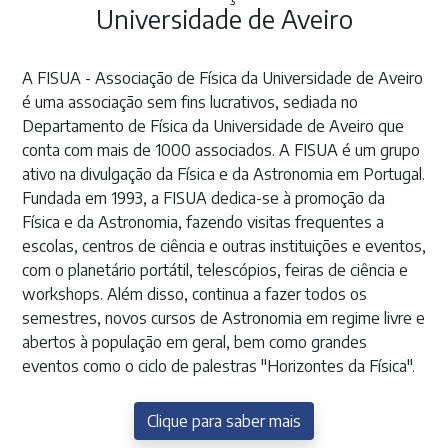
Universidade de Aveiro
A FISUA - Associação de Física da Universidade de Aveiro
é uma associação sem fins lucrativos, sediada no
Departamento de Física da Universidade de Aveiro que
conta com mais de 1000 associados. A FISUA é um grupo
ativo na divulgação da Física e da Astronomia em Portugal.
Fundada em 1993, a FISUA dedica-se à promoção da
Física e da Astronomia, fazendo visitas frequentes a
escolas, centros de ciência e outras instituições e eventos,
com o planetário portátil, telescópios, feiras de ciência e
workshops. Além disso, continua a fazer todos os
semestres, novos cursos de Astronomia em regime livre e
abertos à população em geral, bem como grandes
eventos como o ciclo de palestras "Horizontes da Física".
Clique para saber mais